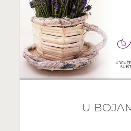
U BOJA