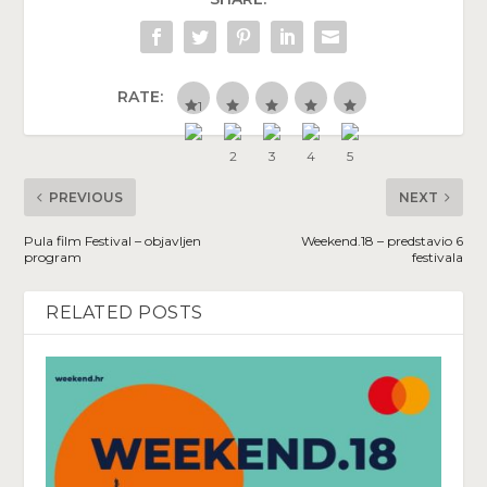
RATE:
PREVIOUS
NEXT
Pula film Festival – objavljen
Weekend.18 – predstavio 6
program
festivala
RELATED POSTS