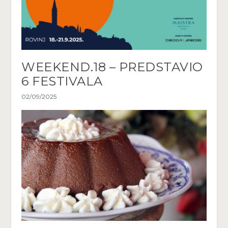
WEEKEND.18 – PREDSTAVIO
6 FESTIVALA
02/09/2025