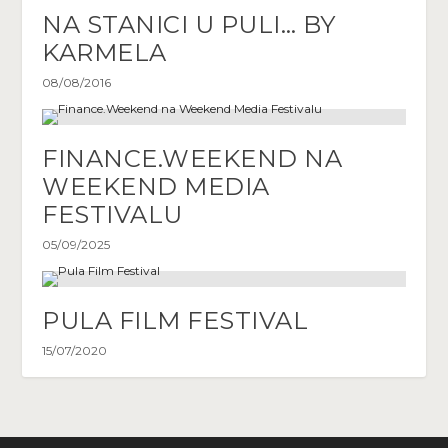
NA STANICI U PULI… BY
KARMELA
08/08/2016
FINANCE.WEEKEND NA
WEEKEND MEDIA
FESTIVALU
05/09/2025
PULA FILM FESTIVAL
15/07/2020