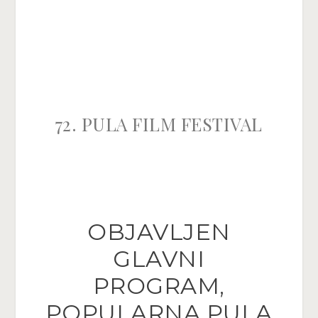
72. PULA FILM FESTIVAL
​OBJAVLJEN
GLAVNI
PROGRAM,
POPULARNA PULA